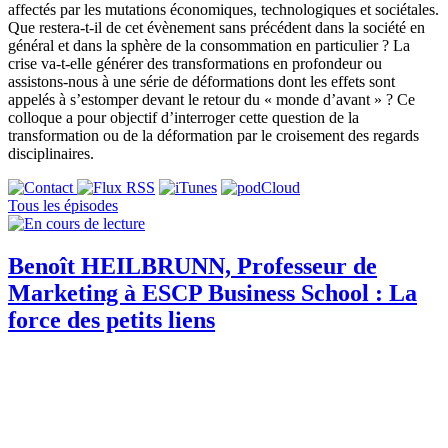
affectés par les mutations économiques, technologiques et sociétales.
Que restera-t-il de cet évènement sans précédent dans la société en
général et dans la sphère de la consommation en particulier ? La
crise va-t-elle générer des transformations en profondeur ou
assistons-nous à une série de déformations dont les effets sont
appelés à s’estomper devant le retour du « monde d’avant » ? Ce
colloque a pour objectif d’interroger cette question de la
transformation ou de la déformation par le croisement des regards
disciplinaires.
Tous les épisodes
Benoît HEILBRUNN, Professeur de
Marketing à ESCP Business School : La
force des petits liens