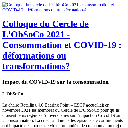
Colloque du Cercle de
L'ObSoCo 2021 -
Consommation et COVID-19 :
déformations ou
transformations?
Impact du COVID-19 sur la consommation
L'ObSoCo
La chaire Retailing 4.0 Bearing Point – ESCP accueillait en
novembre 2021 les membres du Cercle de L’ObSoCo pour qu’ils
croisent leurs regards d’universitaires sur l’impact du Covid-19 sur
la consommation. La crise sanitaire et les épisodes de confinements
ont impacté des modes de vie et un modèle de consommation déjà